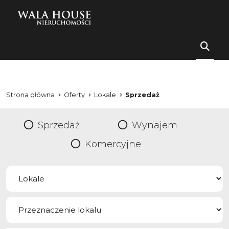
Strona główna
Oferty
Lokale
Sprzedaż
Sprzedaż
Wynajem
Komercyjne