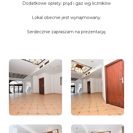
Dodatkowe opłaty: prąd i gaz wg liczników
Lokal obecnie jest wynajmowany.
Serdecznie zapraszam na prezentację.