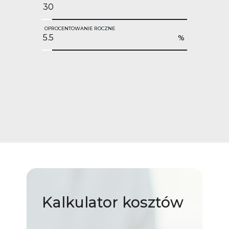
OPROCENTOWANIE ROCZNE
%
Kalkulator
kosztów