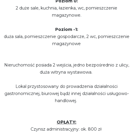
Poziom 0:
2 duże sale, kuchnia, łazienka, wc, pomieszczenie
magazynowe.
Poziom -1:
duża sala, pomieszczenie gospodarcze, 2 wc, pomieszczenie
magazynowe
Nieruchomość posiada 2 wejścia, jedno bezpośrednio z ulicy,
duża witryna wystawowa.
Lokal przystosowany do prowadzenia działalności
gastronomicznej, biurowej bądź innej działalności usługowo-
handlowej.
OPŁATY:
Czynsz administracyjny: ok. 800 zł