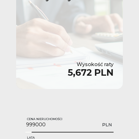
Wysokość raty
5,672 PLN
CENA NIERUCHOMOŚCI
PLN
LATA