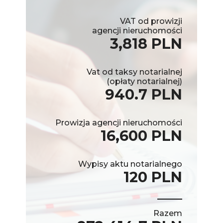
VAT od prowizji
agencji nieruchomości
3,818 PLN
Vat od taksy notarialnej
(opłaty notarialnej)
940.7 PLN
Prowizja agencji nieruchomości
16,600 PLN
Wypisy aktu notarialnego
120 PLN
Razem