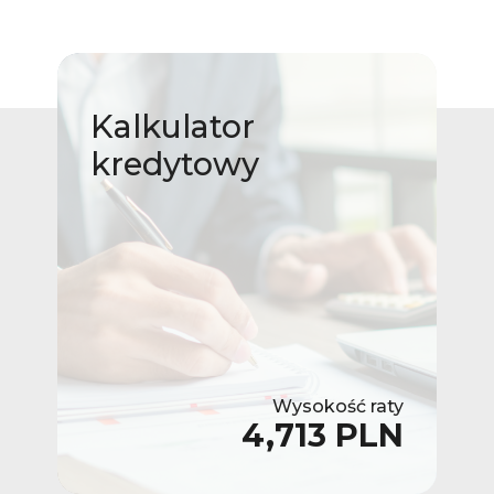
Kalkulator
kredytowy
Wysokość raty
4,713 PLN