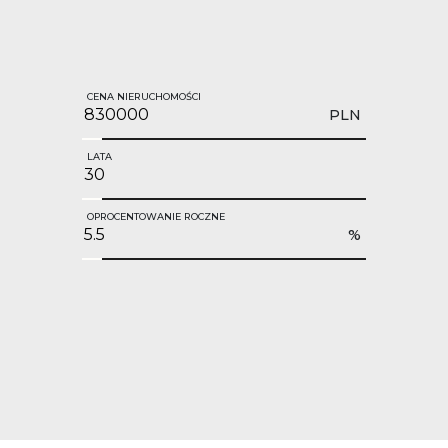
CENA NIERUCHOMOŚCI
PLN
LATA
OPROCENTOWANIE ROCZNE
%