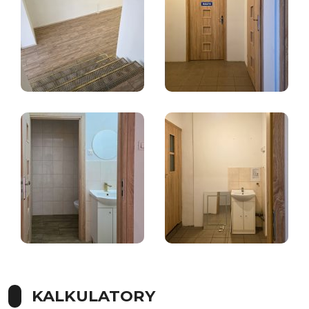
KALKULATORY