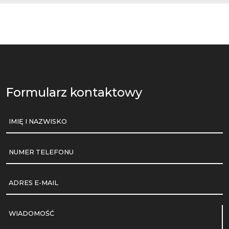
Formularz kontaktowy
IMIĘ I NAZWISKO
NUMER TELEFONU
ADRES E-MAIL
WIADOMOŚĆ