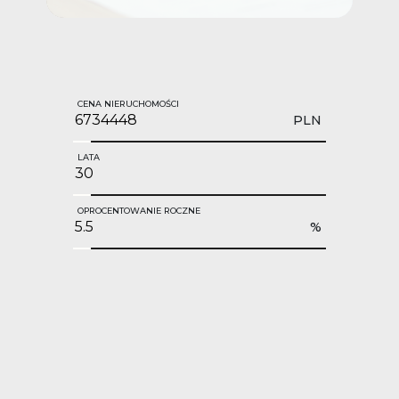
CENA NIERUCHOMOŚCI
PLN
LATA
OPROCENTOWANIE ROCZNE
%