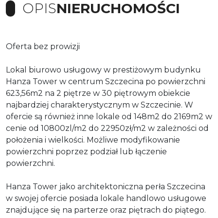
OPIS
NIERUCHOMOŚCI
Oferta bez prowizji
Lokal biurowo usługowy w prestiżowym budynku
Hanza Tower w centrum Szczecina po powierzchni
623,56m2 na 2 piętrze w 30 piętrowym obiekcie
najbardziej charakterystycznym w Szczecinie. W
ofercie są również inne lokale od 148m2 do 2169m2 w
cenie od 10800zl/m2 do 22950zł/m2 w zależności od
położenia i wielkości. Możliwe modyfikowanie
powierzchni poprzez podział lub łączenie
powierzchni.
Hanza Tower jako architektoniczna perła Szczecina
w swojej ofercie posiada lokale handlowo usługowe
znajdujące się na parterze oraz piętrach do piątego.