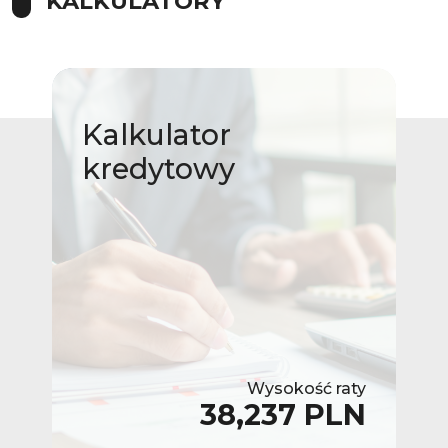
KALKULATORY
Kalkulator
kredytowy
Wysokość raty
38,237 PLN