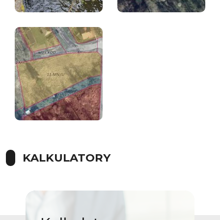
KALKULATORY