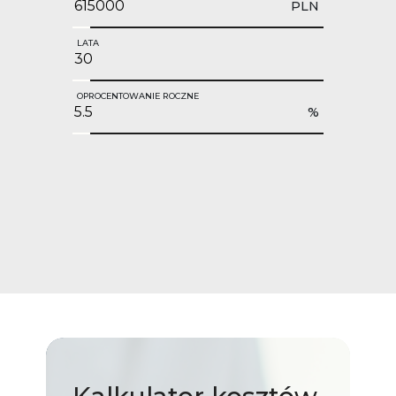
PLN
LATA
OPROCENTOWANIE ROCZNE
%