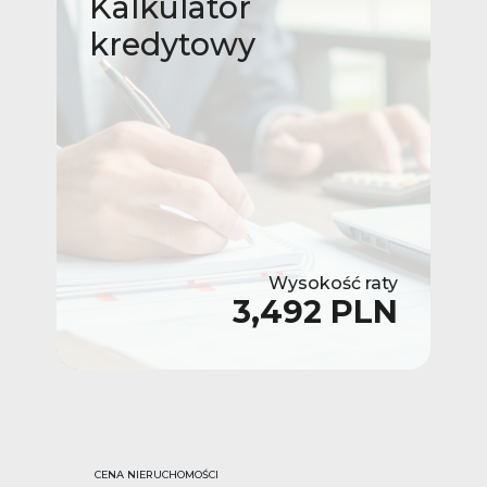
Kalkulator
kredytowy
Wysokość raty
3,492 PLN
CENA NIERUCHOMOŚCI