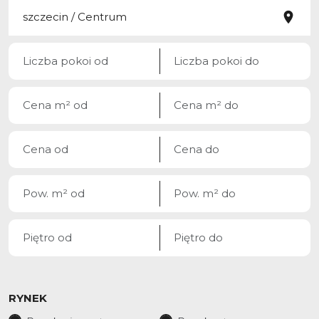
RYNEK