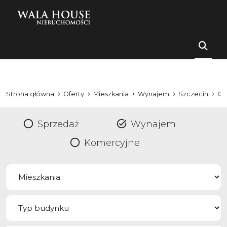
Strona główna
Oferty
Mieszkania
Wynajem
Szczecin
Ce
Sprzedaż
Wynajem
Komercyjne