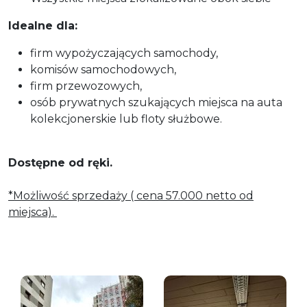
Idealne dla:
firm wypożyczających samochody,
komisów samochodowych,
firm przewozowych,
osób prywatnych szukających miejsca na auta
kolekcjonerskie lub floty służbowe.
Dostępne od ręki.
*Możliwość sprzedaży ( cena 57.000 netto od
miejsca).