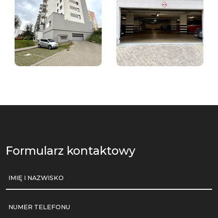
Formularz kontaktowy
IMIĘ I NAZWISKO
NUMER TELEFONU