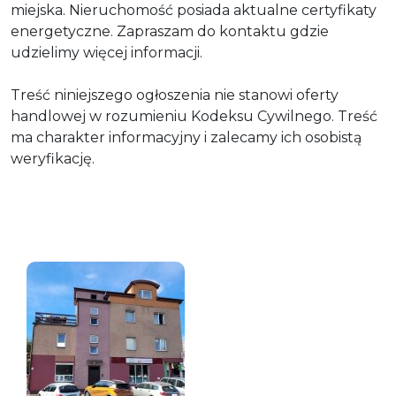
miejska. Nieruchomość posiada aktualne certyfikaty
energetyczne. Zapraszam do kontaktu gdzie
udzielimy więcej informacji.
Treść niniejszego ogłoszenia nie stanowi oferty
handlowej w rozumieniu Kodeksu Cywilnego. Treść
ma charakter informacyjny i zalecamy ich osobistą
weryfikację.