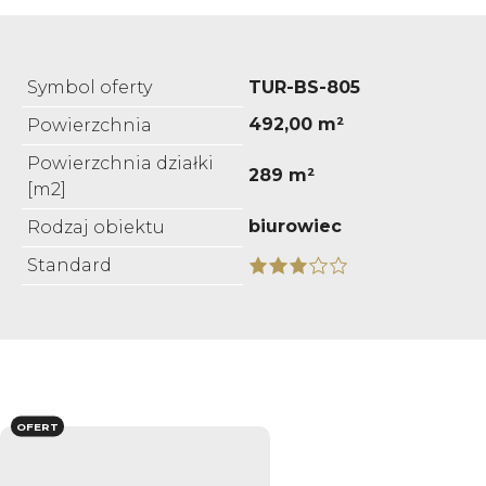
Symbol oferty
TUR-BS-805
492,00 m²
Powierzchnia
Powierzchnia działki
289 m²
[m2]
biurowiec
Rodzaj obiektu
Standard
OFERT