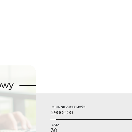
owy
CENA NIERUCHOMOŚCI
LATA