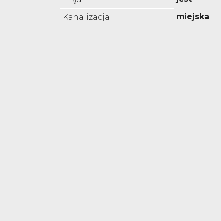
miejska
Kanalizacja