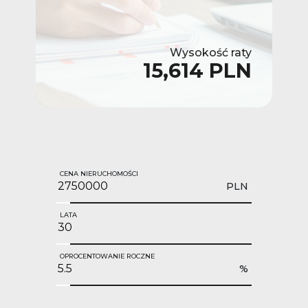
Wysokość raty
15,614 PLN
CENA NIERUCHOMOŚCI
PLN
LATA
OPROCENTOWANIE ROCZNE
%