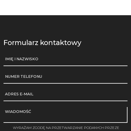
Formularz kontaktowy
IMIĘ I NAZWISKO
NUMER TELEFONU
ADRES E-MAIL
WIADOMOŚĆ
WYRAŻAM ZGODĘ NA PRZETWARZANIE PODANYCH PRZEZE