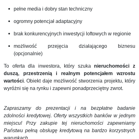
pełne media i dobry stan techniczny
ogromny potencjał adaptacyjny
brak konkurencyjnych inwestycji loftowych w regionie
możliwość przejęcia działającego biznesu
(opcjonalnie)
To oferta dla inwestora, który szuka
nieruchomości z
duszą, przestrzenią i realnym potencjałem wzrostu
wartości
. Obiekt daje możliwość stworzenia projektu, który
wyróżni się na rynku i zapewni ponadprzeciętny zwrot.
Zapraszamy do prezentacji i na bezpłatne badanie
zdolności kredytowej. Oferty wszystkich banków w jednym
miejscu! Przy zakupie tej nieruchomości zapewniamy
Państwu pełną obsługę kredytową na bardzo korzystnych
warunkach.