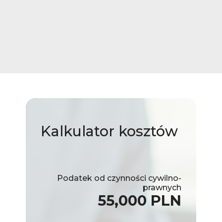
Kalkulator
kosztów
Podatek od czynności cywilno-
prawnych
55,000 PLN