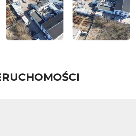
ERUCHOMOŚCI