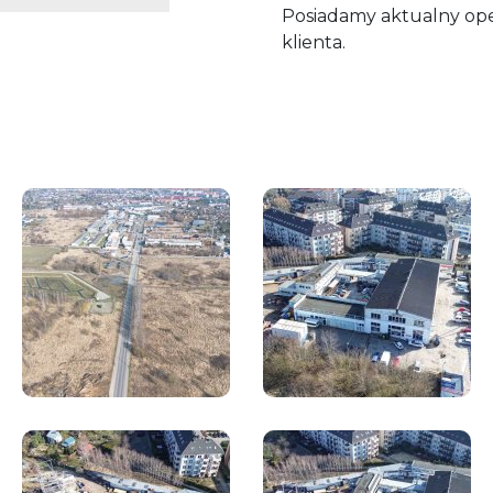
Posiadamy aktualny op
klienta.