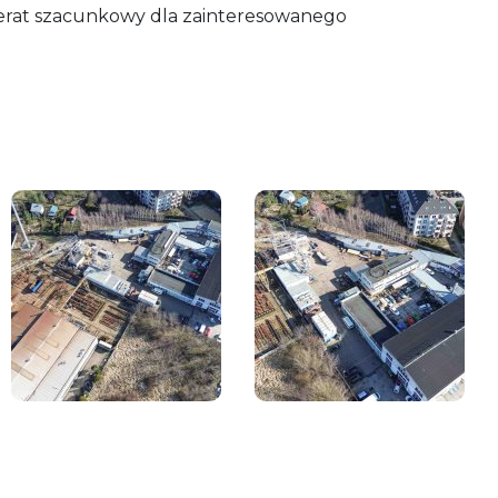
erat szacunkowy dla zainteresowanego