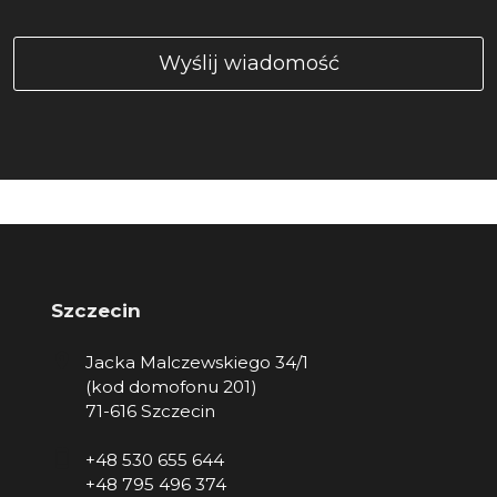
Szczecin
Jacka Malczewskiego 34/1
(kod domofonu 201)
71-616 Szczecin
+48 530 655 644
+48 795 496 374