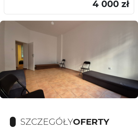
4 000 zł
SZCZEGÓŁY
OFERTY