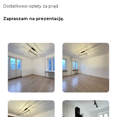
Dodatkowo opłaty za prąd.
Zapraszam na prezentację.