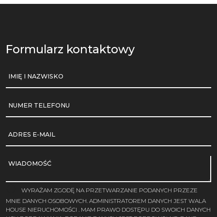
Formularz kontaktowy
IMIĘ I NAZWISKO
NUMER TELEFONU
ADRES E-MAIL
WIADOMOŚĆ
WYRAŻAM ZGODĘ NA PRZETWARZANIE PODANYCH PRZEZE
MNIE DANYCH OSOBOWYCH. ADMINISTRATOREM DANYCH JEST WALA
HOUSE NIERUCHOMOŚCI . MAM PRAWO DOSTĘPU DO SWOICH DANYCH