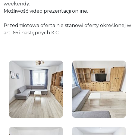
weekendy.
Możliwość video prezentacji online.
Przedmiotowa oferta nie stanowi oferty określonej w
art. 66 i następnych K.C.