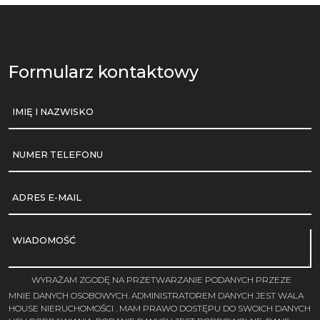
Formularz kontaktowy
IMIĘ I NAZWISKO
NUMER TELEFONU
ADRES E-MAIL
WIADOMOŚĆ
WYRAŻAM ZGODĘ NA PRZETWARZANIE PODANYCH PRZEZE
MNIE DANYCH OSOBOWYCH. ADMINISTRATOREM DANYCH JEST WALA
HOUSE NIERUCHOMOŚCI . MAM PRAWO DOSTĘPU DO SWOICH DANYCH