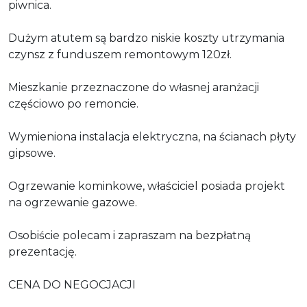
piwnica.
Dużym atutem są bardzo niskie koszty utrzymania
czynsz z funduszem remontowym 120zł.
Mieszkanie przeznaczone do własnej aranżacji
częściowo po remoncie.
Wymieniona instalacja elektryczna, na ścianach płyty
gipsowe.
Ogrzewanie kominkowe, właściciel posiada projekt
na ogrzewanie gazowe.
Osobiście polecam i zapraszam na bezpłatną
prezentację.
CENA DO NEGOCJACJI