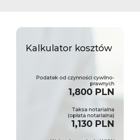
Kalkulator
kosztów
Podatek od czynności cywilno-
prawnych
1,800 PLN
Taksa notarialna
(opłata notarialna)
1,130 PLN