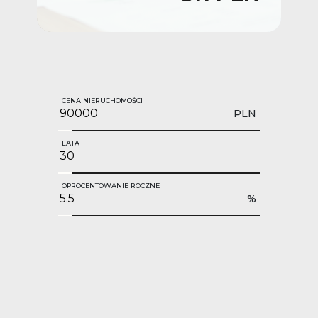
CENA NIERUCHOMOŚCI
PLN
LATA
OPROCENTOWANIE ROCZNE
%