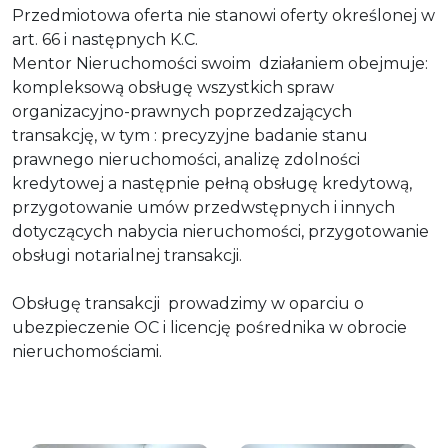
Przedmiotowa oferta nie stanowi oferty określonej w
art. 66 i następnych K.C.
Mentor Nieruchomości swoim działaniem obejmuje:
kompleksową obsługę wszystkich spraw
organizacyjno-prawnych poprzedzających
transakcję, w tym : precyzyjne badanie stanu
prawnego nieruchomości, analizę zdolności
kredytowej a następnie pełną obsługę kredytową,
przygotowanie umów przedwstępnych i innych
dotyczących nabycia nieruchomości, przygotowanie
obsługi notarialnej transakcji.
Obsługę transakcji prowadzimy w oparciu o
ubezpieczenie OC i licencję pośrednika w obrocie
nieruchomościami.