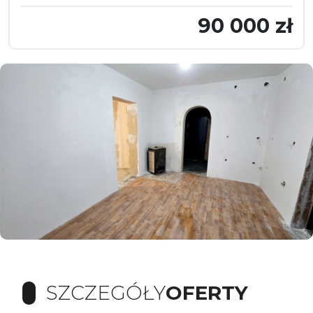
90 000 zł
SZCZEGÓŁY
OFERTY