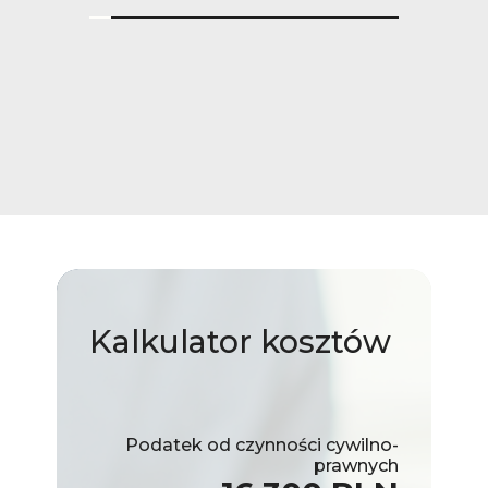
Kalkulator
kosztów
Podatek od czynności cywilno-
prawnych