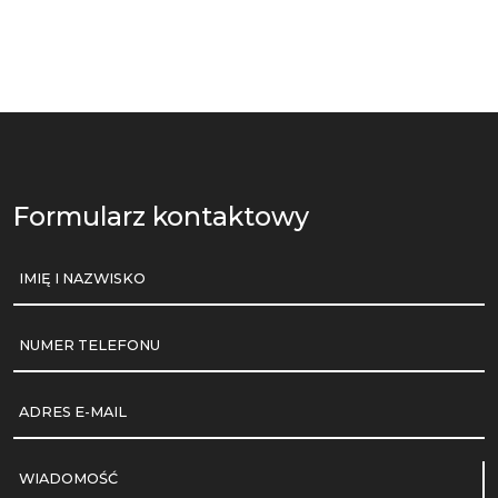
Formularz kontaktowy
IMIĘ I NAZWISKO
NUMER TELEFONU
ADRES E-MAIL
WIADOMOŚĆ