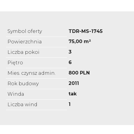
Symbol oferty
TDR-MS-1745
75,00 m²
Powierzchnia
3
Liczba pokoi
6
Piętro
800 PLN
Mies. czynsz admin.
2011
Rok budowy
tak
Winda
1
Liczba wind