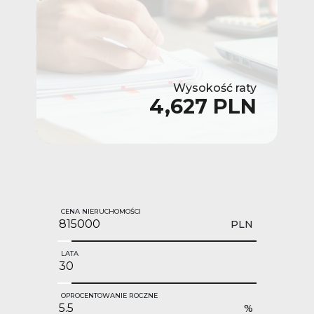
Wysokość raty
4,627 PLN
CENA NIERUCHOMOŚCI
PLN
LATA
OPROCENTOWANIE ROCZNE
%