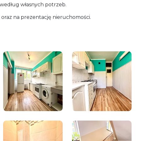
i według własnych potrzeb.
oraz na prezentację nieruchomości.