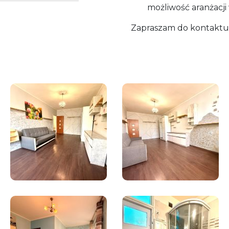
możliwość aranżacj
Zapraszam do kontaktu 