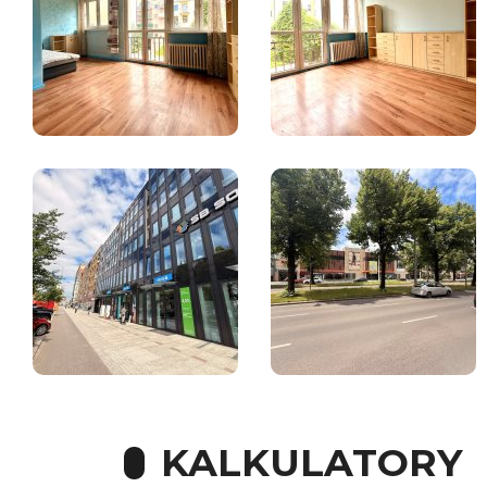
KALKULATORY