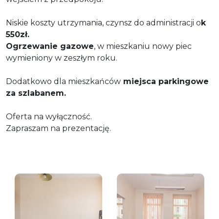
Niskie koszty utrzymania, czynsz do administracji o
k
550zł.
Ogrzewanie gazowe
, w mieszkaniu nowy piec
wymieniony w zeszłym roku.
Dodatkowo dla mieszkańców
miejsca parkingowe
za szlabanem.
Oferta na wyłączność.
Zapraszam na prezentację.