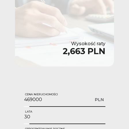
Wysokość raty
2,663 PLN
CENA NIERUCHOMOŚCI
PLN
LATA
OPROCENTOWANIE ROCZNE