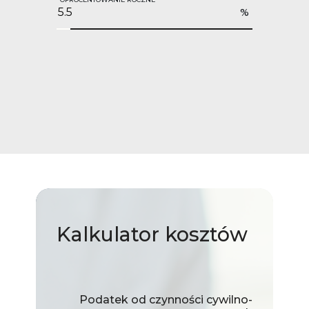
%
Kalkulator
kosztów
Podatek od czynności cywilno-