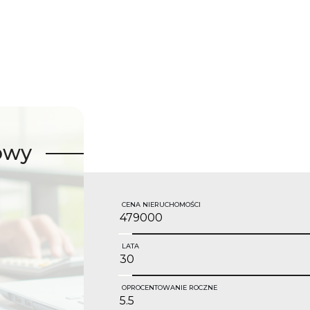
owy
CENA NIERUCHOMOŚCI
LATA
OPROCENTOWANIE ROCZNE