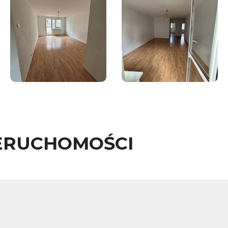
ERUCHOMOŚCI