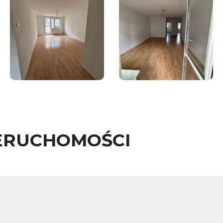
ERUCHOMOŚCI