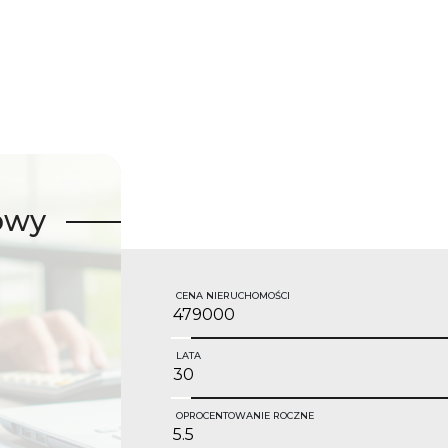
owy
CENA NIERUCHOMOŚCI
LATA
OPROCENTOWANIE ROCZNE