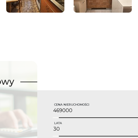
owy
CENA NIERUCHOMOŚCI
LATA