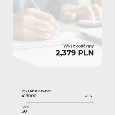
Wysokość raty
2,379 PLN
CENA NIERUCHOMOŚCI
PLN
LATA