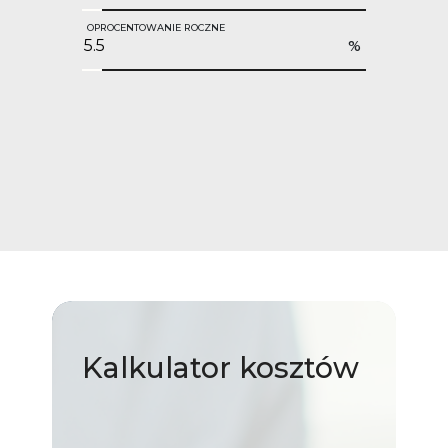
OPROCENTOWANIE ROCZNE
%
Kalkulator
kosztów