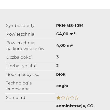
Symbol oferty
PKN-MS-1091
64,00 m²
Powierzchnia
Powierzchnia
4,00 m²
balkonów/tarasów
3
Liczba pokoi
2
Liczba sypialni
blok
Rodzaj budynku
Technologia
cegła
budowlana
Standard
administracja, CO,