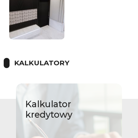
KALKULATORY
Kalkulator
kredytowy