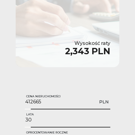
Wysokość raty
2,343 PLN
CENA NIERUCHOMOŚCI
PLN
LATA
OPROCENTOWANIE ROCZNE