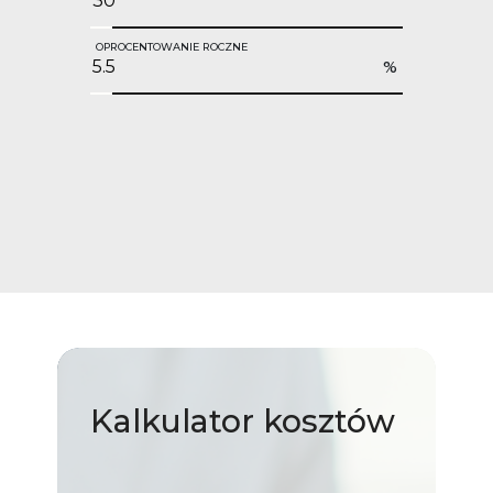
OPROCENTOWANIE ROCZNE
%
Kalkulator
kosztów