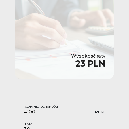
Wysokość raty
23 PLN
CENA NIERUCHOMOŚCI
PLN
LATA