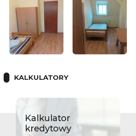
KALKULATORY
Kalkulator
kredytowy