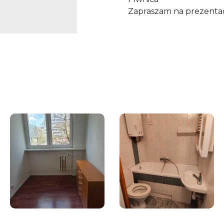
Zapraszam na prezenta