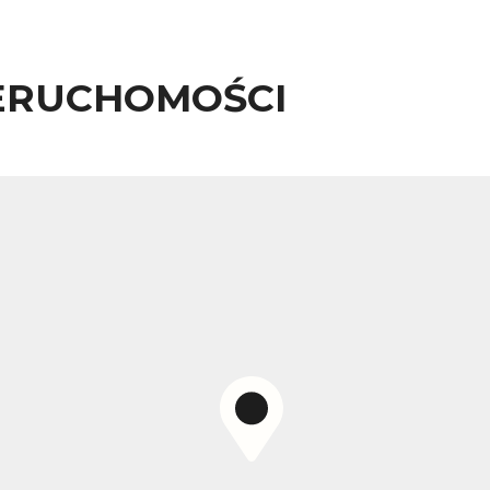
ERUCHOMOŚCI