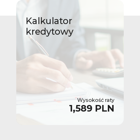
Kalkulator
kredytowy
Wysokość raty
1,589 PLN