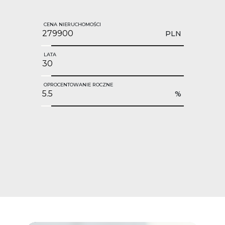
CENA NIERUCHOMOŚCI
PLN
LATA
OPROCENTOWANIE ROCZNE
%