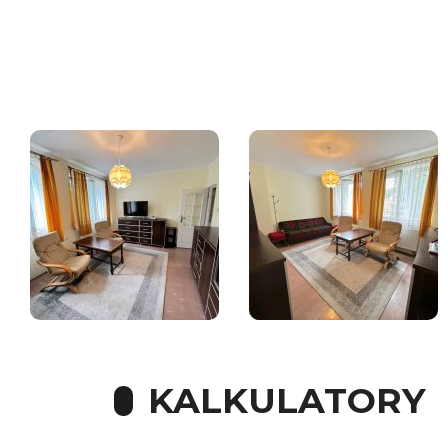
KALKULATORY