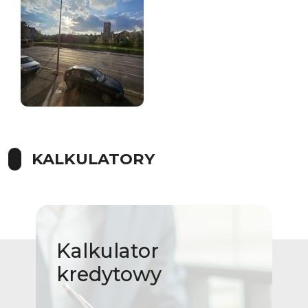
KALKULATORY
Kalkulator
kredytowy