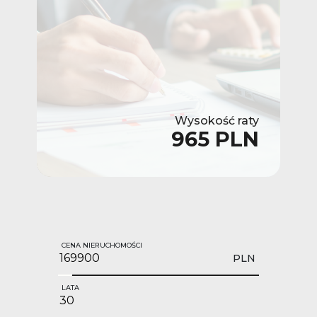
Wysokość raty
965 PLN
CENA NIERUCHOMOŚCI
PLN
LATA