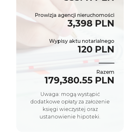
Prowizja agencji nieruchomości
3,398 PLN
Wypisy aktu notarialnego
120 PLN
Razem
179,380.55 PLN
Uwaga: mogą wystąpić
dodatkowe opłaty za założenie
księgi wieczystej oraz
ustanowienie hipoteki.