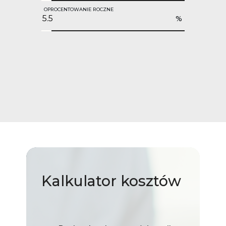
OPROCENTOWANIE ROCZNE
%
Kalkulator
kosztów