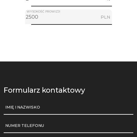
WYSOKOŚĆ PROWIZJI
PLN
Formularz kontaktowy
IMIĘ I NAZWISKO
NUMER TELEFONU