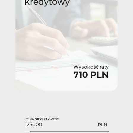
kredytowy
Wysokość raty
710 PLN
CENA NIERUCHOMOŚCI
PLN