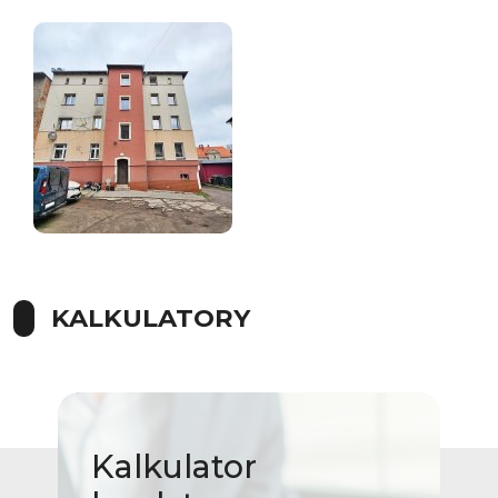
KALKULATORY
Kalkulator