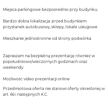
Miejsca parkingowe bezpośrednio przy budynku.
Bardzo dobra lokalizacja: przed budynkiem
przystanek autobusowy, sklepy, lokale usługowe.
Mieszkanie jednostronne od strony podwórka
Zapraszam na bezpłatną prezentację również w
popołudniowo/wieczornych godzinach oraz
weekendy.
Możliwość video prezentacji online
Przedmiotowa oferta nie stanowi oferty określonej w
art. 66 i następnych K.C.