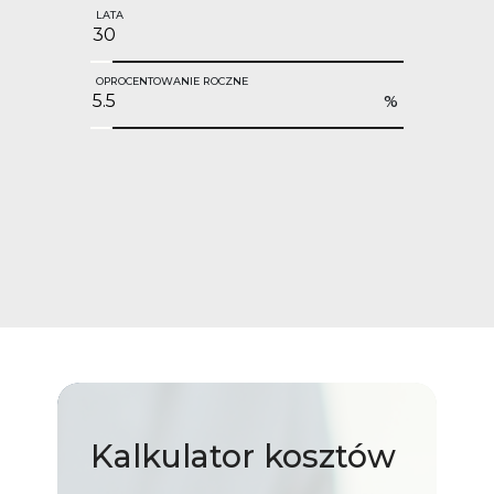
LATA
OPROCENTOWANIE ROCZNE
%
Kalkulator
kosztów