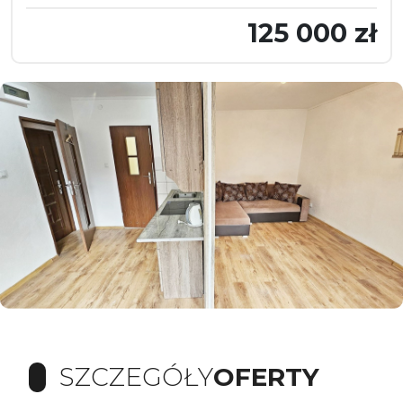
125 000 zł
SZCZEGÓŁY
OFERTY