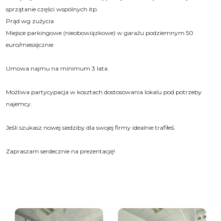
sprzątanie części wspólnych itp.
Prąd wg zużycia
Miejsce parkingowe (nieobowiązkowe) w garażu podziemnym 50
euro/miesięcznie
Umowa najmu na minimum 3 lata.
Możliwa partycypacja w kosztach dostosowania lokalu pod potrzeby
najemcy.
Jeśli szukasz nowej siedziby dla swojej firmy idealnie trafiłeś.
Zapraszam serdecznie na prezentację!