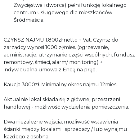
Zwycięstwa i dworca) pełni funkcję lokalnego
centrum usługowego dla mieszkańców
Śródmieścia.
CZYNSZ NAJMU 1.800zł netto + Vat. Czynsz do
zarządcy wynosi 1000 zł/mies. (ogrzewanie,
administracje, utrzymanie części wspólnych, fundusz
remontowy, śmieci, alarm/ monitoring) +
indywidualna umowa z Eneą na prąd.
Kaucja 3000zł. Minimalny okres najmu 12mies.
Aktualnie lokal składa się z głównej przestrzeni
handlowej - możliwość wydzielenia pomieszczenia.
Dwa niezależne wejścia, możliwość wstawienia
ścianki między lokalami i sprzedaży / lub wynajmu
każdego z osobna.