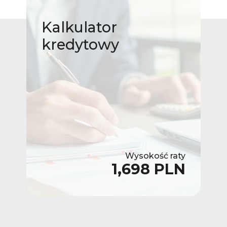
Kalkulator
kredytowy
Wysokość raty
1,698 PLN