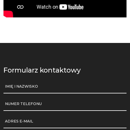
Formularz kontaktowy
IMIĘ I NAZWISKO
NUMER TELEFONU
ADRES E-MAIL