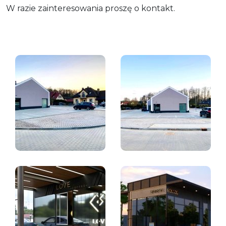
W razie zainteresowania proszę o kontakt.