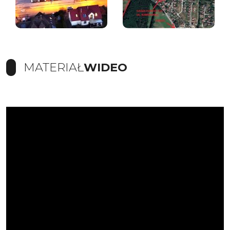
MATERIAŁ
WIDEO