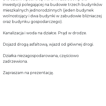
inwestycji polegającej na budowie trzech budynków
mieszkalnych jednorodzinnych (jeden budynek
wolnostojący i dwa budynki w zabudowie bliźniaczej
oraz budynku gospodarczego).
Kanalizacja i woda na działce. Prąd w drodze.
Dojazd drogą asfaltową, wjazd od głównej drogi.
Działka niezagospodarowana, częściowo
zadrzewiona.
Zapraszam na prezentację.