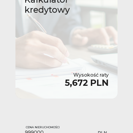
kredytowy
Wysokość raty
5,672 PLN
CENA NIERUCHOMOŚCI
PLN