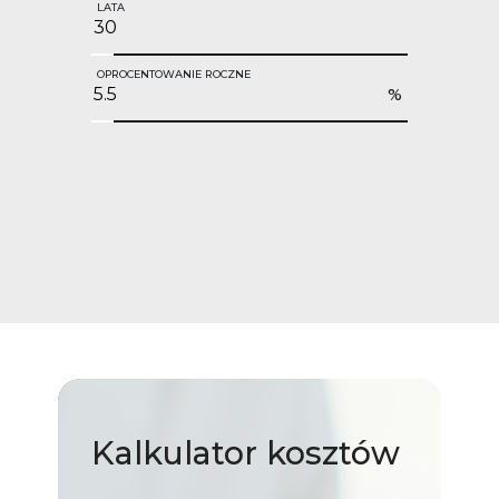
LATA
OPROCENTOWANIE ROCZNE
%
Kalkulator
kosztów