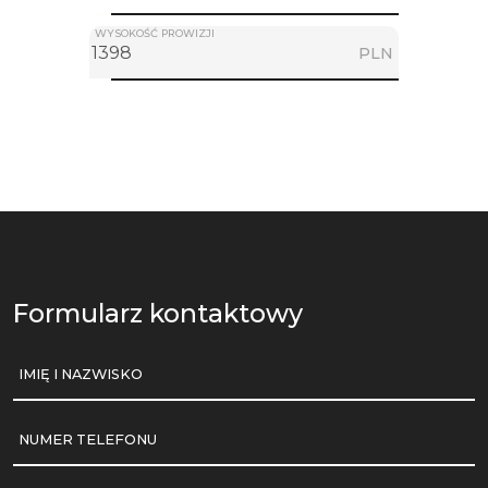
WYSOKOŚĆ PROWIZJI
PLN
Formularz kontaktowy
IMIĘ I NAZWISKO
NUMER TELEFONU