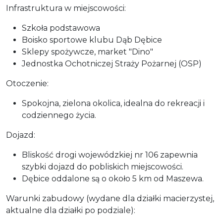
Infrastruktura w miejscowości:
Szkoła podstawowa
Boisko sportowe klubu Dąb Dębice
Sklepy spożywcze, market "Dino"
Jednostka Ochotniczej Straży Pożarnej (OSP)
Otoczenie:
Spokojna, zielona okolica, idealna do rekreacji i
codziennego życia.
Dojazd:
Bliskość drogi wojewódzkiej nr 106 zapewnia
szybki dojazd do pobliskich miejscowości.
Dębice oddalone są o około 5 km od Maszewa.
Warunki zabudowy (wydane dla działki macierzystej,
aktualne dla działki po podziale):