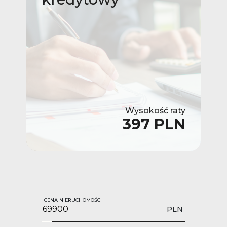
Wysokość raty
397 PLN
CENA NIERUCHOMOŚCI
PLN