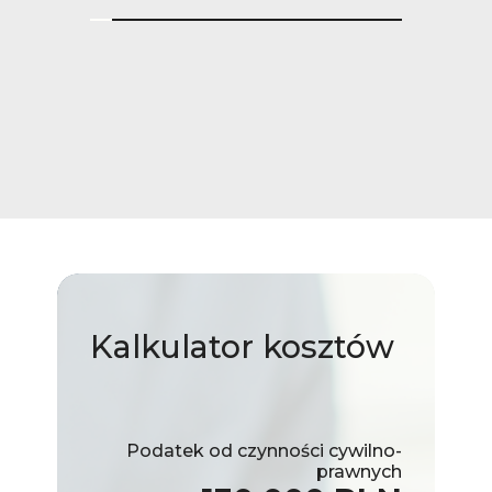
Kalkulator
kosztów
Podatek od czynności cywilno-
prawnych