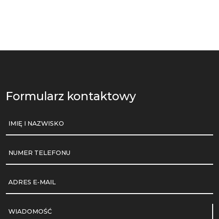
Formularz kontaktowy
IMIĘ I NAZWISKO
NUMER TELEFONU
ADRES E-MAIL
WIADOMOŚĆ