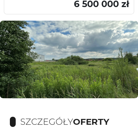
6 500 000 zł
SZCZEGÓŁY
OFERTY