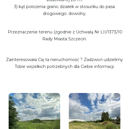
3) kąt położenia granic działek w stosunku do pasa
drogowego: dowolny.
Przeznaczenie terenu (zgodnie z Uchwałą Nr LII/1373/10
Rady Miasta Szczecin.
Zainteresowała Cię ta nieruchomość ? Zadzwoń udzielimy
Tobie wszelkich potrzebnych dla Ciebie informacji.