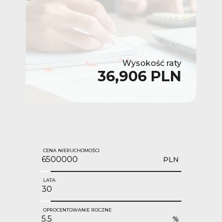
Wysokość raty
36,906 PLN
CENA NIERUCHOMOŚCI
PLN
LATA
OPROCENTOWANIE ROCZNE
%