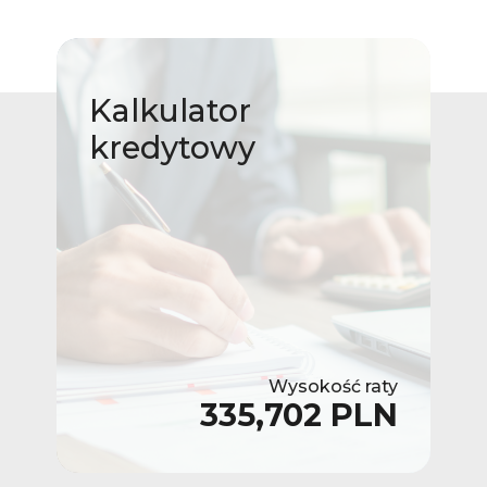
Kalkulator
kredytowy
Wysokość raty
335,702 PLN