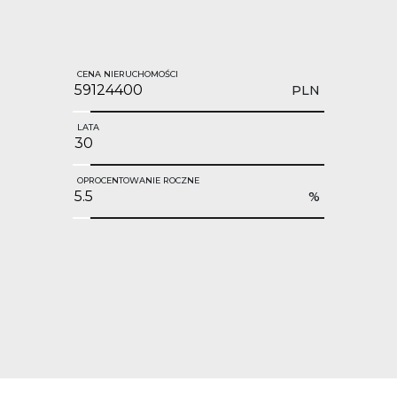
CENA NIERUCHOMOŚCI
PLN
LATA
OPROCENTOWANIE ROCZNE
%