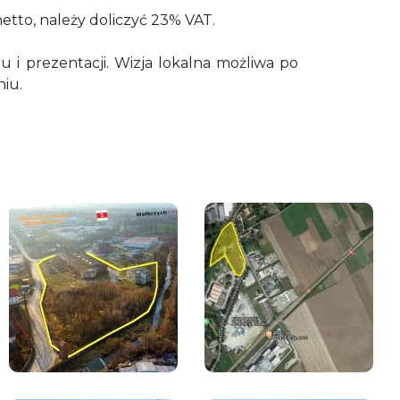
etto, należy doliczyć 23% VAT.
 i prezentacji. Wizja lokalna możliwa po
iu.