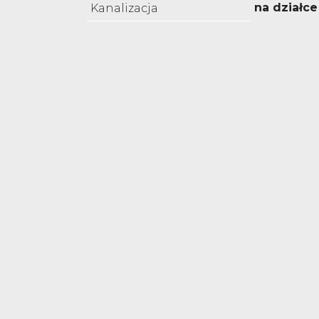
na działce
Kanalizacja