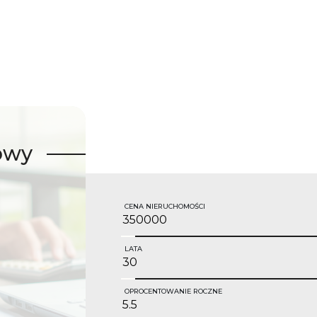
owy
CENA NIERUCHOMOŚCI
LATA
OPROCENTOWANIE ROCZNE