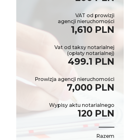
VAT od prowizji
agencji nieruchomości
1,610 PLN
Vat od taksy notarialnej
(opłaty notarialnej)
499.1 PLN
Prowizja agencji nieruchomości
7,000 PLN
Wypisy aktu notarialnego
120 PLN
Razem