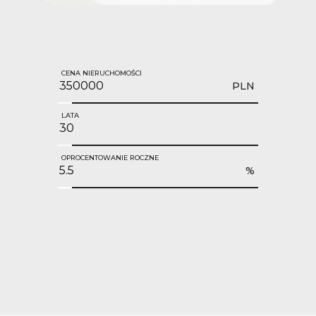
CENA NIERUCHOMOŚCI
PLN
LATA
OPROCENTOWANIE ROCZNE
%