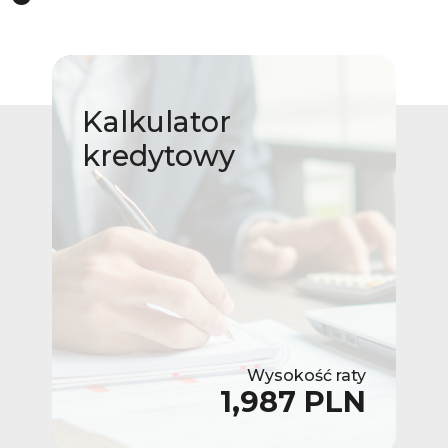
Kalkulator
kredytowy
Wysokość raty
1,987 PLN