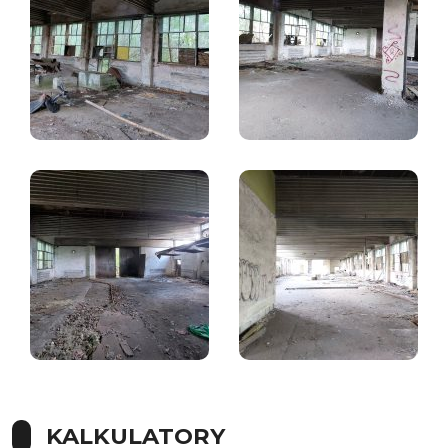
KALKULATORY