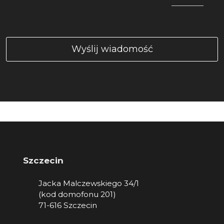
Szczecin
Jacka Malczewskiego 34/1
(kod domofonu 201)
71-616 Szczecin