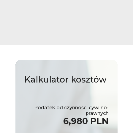
Kalkulator
kosztów
Podatek od czynności cywilno-
prawnych
6,980 PLN