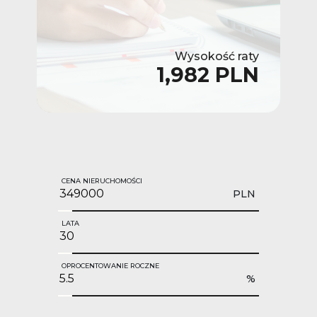
Wysokość raty
1,982 PLN
CENA NIERUCHOMOŚCI
PLN
LATA
OPROCENTOWANIE ROCZNE
%