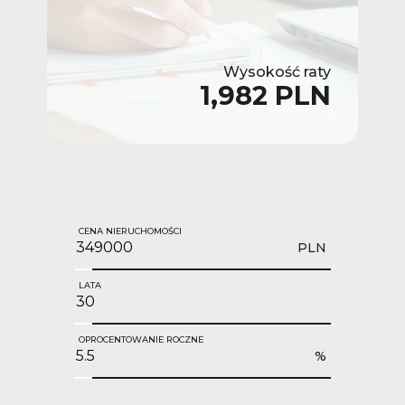
Wysokość raty
1,982 PLN
CENA NIERUCHOMOŚCI
PLN
LATA
OPROCENTOWANIE ROCZNE
%