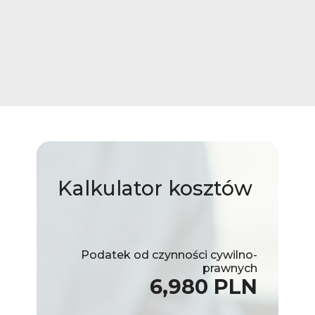
Kalkulator
kosztów
Podatek od czynności cywilno-
prawnych
6,980 PLN