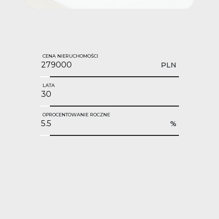
CENA NIERUCHOMOŚCI
PLN
LATA
OPROCENTOWANIE ROCZNE
%