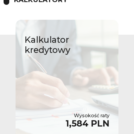
Kalkulator
kredytowy
Wysokość raty
1,584 PLN