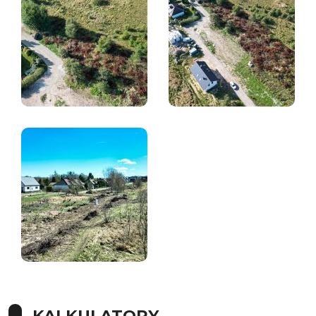
KALKULATORY