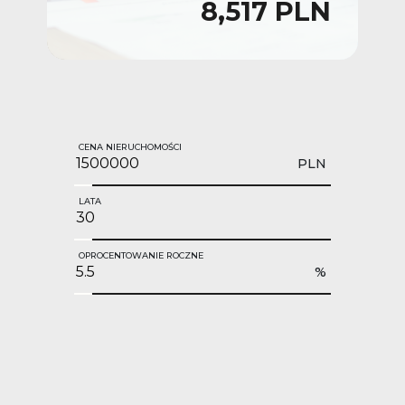
8,517 PLN
CENA NIERUCHOMOŚCI
PLN
LATA
OPROCENTOWANIE ROCZNE
%