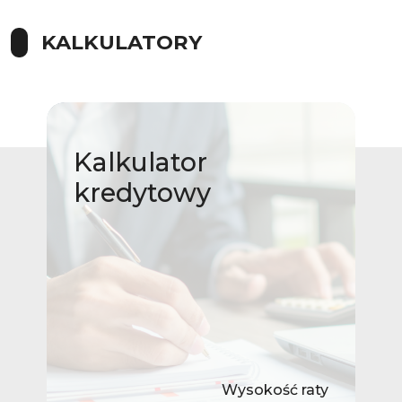
KALKULATORY
Kalkulator
kredytowy
Wysokość raty