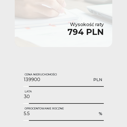
Wysokość raty
794 PLN
CENA NIERUCHOMOŚCI
PLN
LATA
OPROCENTOWANIE ROCZNE
%