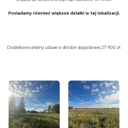
Posiadamy również większe dzialki w tej lokalizacji.
Dodatkowo płatny udział w drodze dojazdowej 27 900 zł.