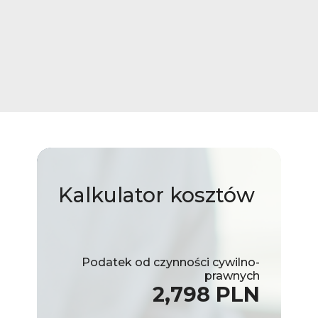
Kalkulator
kosztów
Podatek od czynności cywilno-
prawnych
2,798 PLN