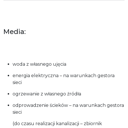
Media:
woda z własnego ujęcia
energia elektryczna – na warunkach gestora
sieci
ogrzewanie z własnego źródła
odprowadzenie ścieków – na warunkach gestora
sieci
(do czasu realizacji kanalizacji – zbiornik