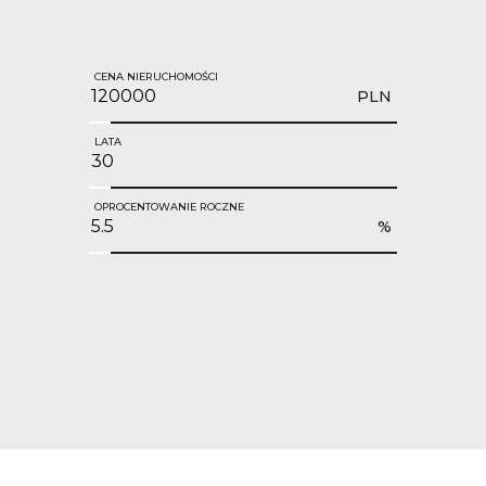
CENA NIERUCHOMOŚCI
PLN
LATA
OPROCENTOWANIE ROCZNE
%