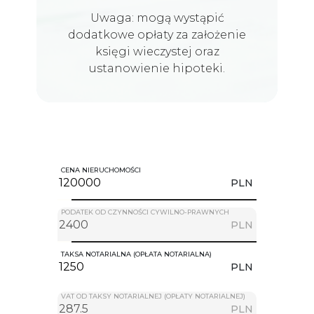
Uwaga: mogą wystąpić
dodatkowe opłaty za założenie
księgi wieczystej oraz
ustanowienie hipoteki.
CENA NIERUCHOMOŚCI
PLN
PODATEK OD CZYNNOŚCI CYWILNO-PRAWNYCH
PLN
TAKSA NOTARIALNA (OPŁATA NOTARIALNA)
PLN
VAT OD TAKSY NOTARIALNEJ (OPŁATY NOTARIALNEJ)
PLN