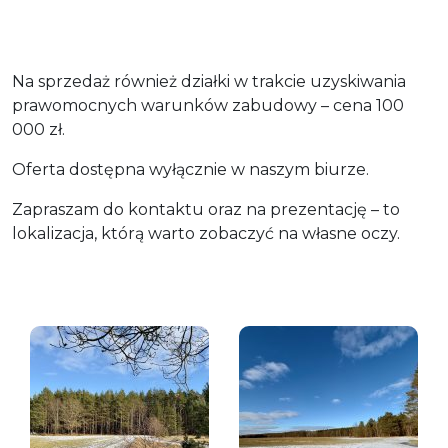
Na sprzedaż również działki w trakcie uzyskiwania
prawomocnych warunków zabudowy – cena 100
000 zł.
Oferta dostępna wyłącznie w naszym biurze.
Zapraszam do kontaktu oraz na prezentację – to
lokalizacja, którą warto zobaczyć na własne oczy.