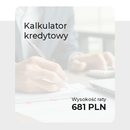
Kalkulator
kredytowy
Wysokość raty
681 PLN