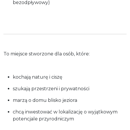
bezodpływowy)
To miejsce stworzone dla osób, które:
kochają naturę i ciszę
szukają przestrzeni i prywatności
marzą o domu blisko jeziora
chcą inwestować w lokalizację o wyjątkowym
potencjale przyrodniczym