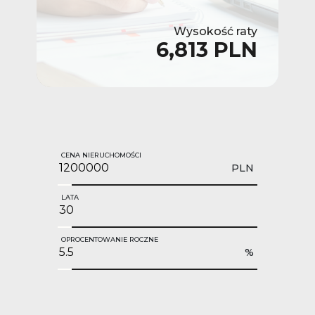
Wysokość raty
6,813 PLN
CENA NIERUCHOMOŚCI
PLN
LATA
OPROCENTOWANIE ROCZNE
%