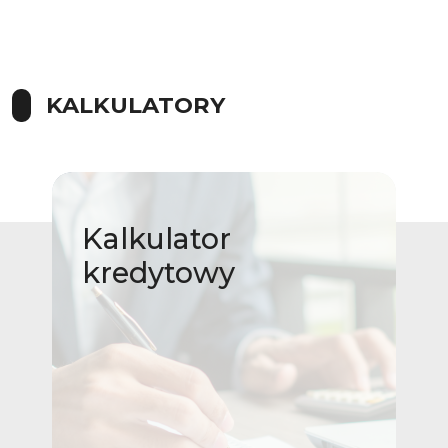
KALKULATORY
Kalkulator
kredytowy