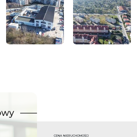
owy
CENA NIERUCHOMOŚCI