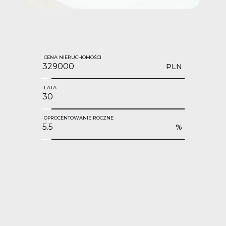
CENA NIERUCHOMOŚCI
PLN
LATA
OPROCENTOWANIE ROCZNE
%