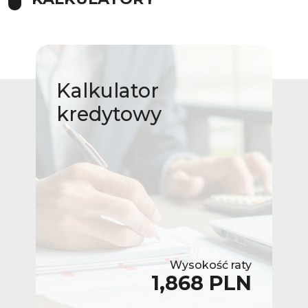
Kalkulator
kredytowy
Wysokość raty
1,868 PLN