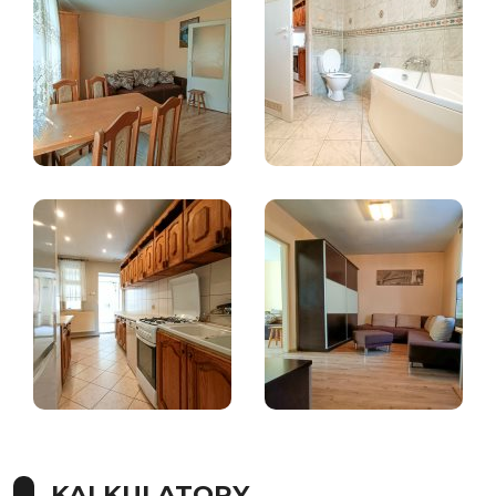
KALKULATORY