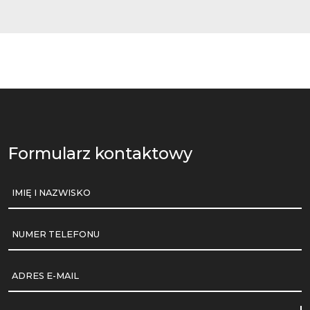
Formularz kontaktowy
IMIĘ I NAZWISKO
NUMER TELEFONU
ADRES E-MAIL